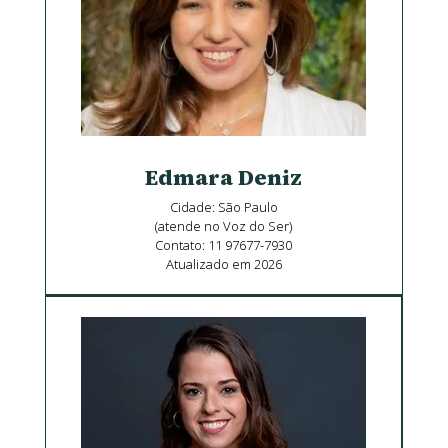
Edmara Deniz
Cidade: São Paulo
(atende no Voz do Ser)
Contato: 11 97677-7930
Atualizado em 2026