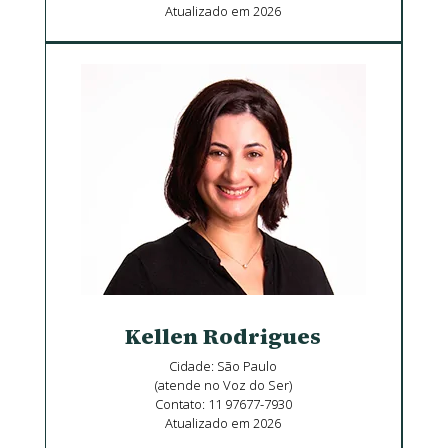
Atualizado em 2026
Kellen Rodrigues
Cidade: São Paulo
(atende no Voz do Ser)
Contato: 11 97677-7930
Atualizado em 2026