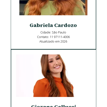
Gabriela Cardozo
Cidade: São Paulo
Contato: 11 97111-4006
Atualizado em 2026
Giovana Gallucci