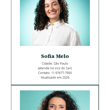
Sofia Melo
Cidade: São Paulo
(atende no Voz do Ser)
Contato: 11 97677-7930
Atualizado em 2026