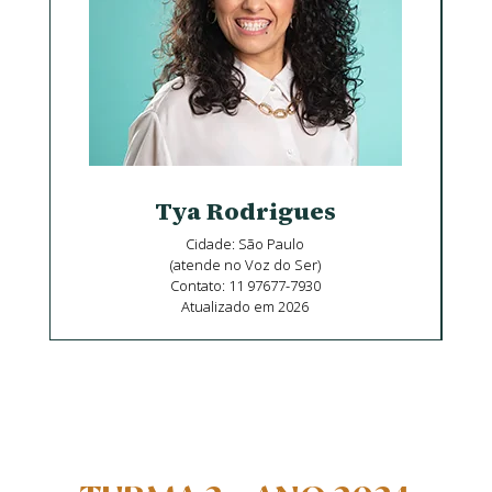
Tya Rodrigues
Cidade: São Paulo
(atende no Voz do Ser)
Contato: 11 97677-7930
Atualizado em 2026