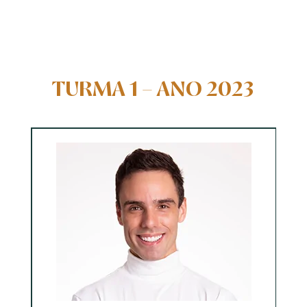
TURMA 1 – ANO 2023