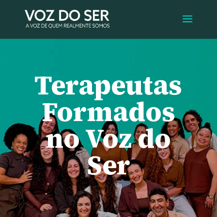
Terapeutas
Formados
no Voz do
Ser