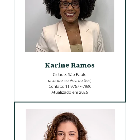
Karine Ramos
Cidade: São Paulo
(atende no Voz do Ser)
Contato: 11 97677-7930
Atualizado em 2026