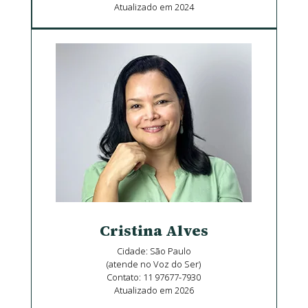
Atualizado em 2024
Cristina Alves
Cidade: São Paulo
(atende no Voz do Ser)
Contato: 11 97677-7930
Atualizado em 2026