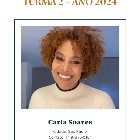
TURMA 2 – ANO 2024
Carla Soares
Cidade: São Paulo
Contato: 11 97375-0101