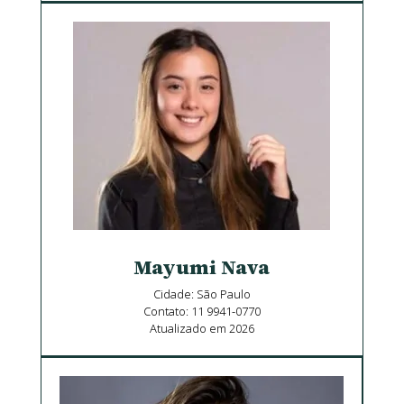
Mayumi Nava
Cidade: São Paulo
Contato: 11 9941-0770
Atualizado em 2026