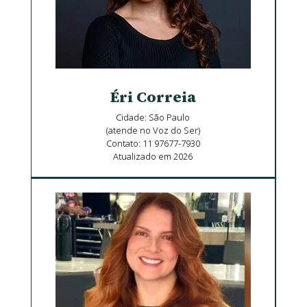
Éri Correia
Cidade: São Paulo
(atende no Voz do Ser)
Contato: 11 97677-7930
Atualizado em 2026