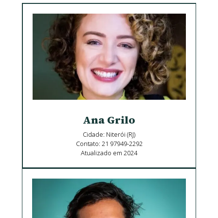
Ana Grilo
Cidade: Niterói (RJ)
Contato: 21 97949-2292
Atualizado em 2024