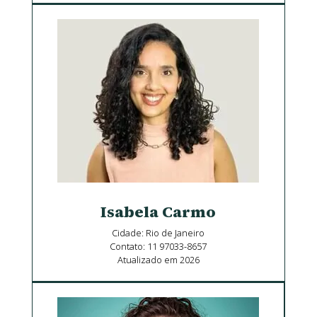
Isabela Carmo
Cidade: Rio de Janeiro
Contato: 11 97033-8657
Atualizado em 2026