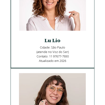
Lu Lio
Cidade: São Paulo
(atende no Voz do Ser)
Contato: 11 97677-7930
Atualizado em 2026