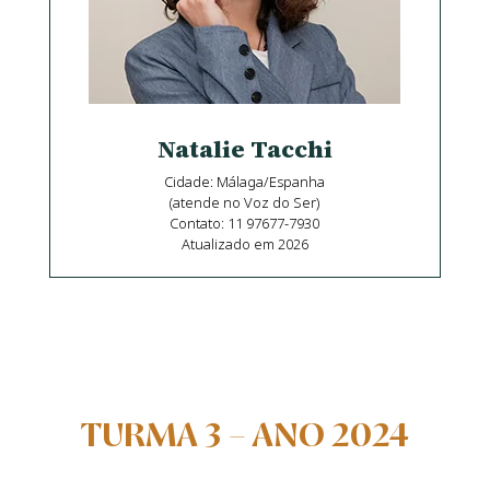
Natalie Tacchi
Cidade: Málaga/Espanha
(atende no Voz do Ser)
Contato: 11 97677-7930
Atualizado em 2026
TURMA 3 – ANO 2024