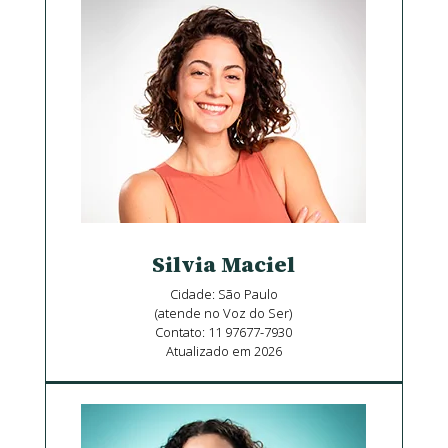
Silvia Maciel
Cidade: São Paulo
(atende no Voz do Ser)
Contato: 11 97677-7930
Atualizado em 2026