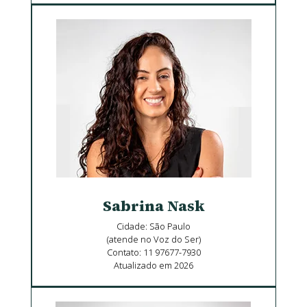
Sabrina Nask
Cidade: São Paulo
(atende no Voz do Ser)
Contato: 11 97677-7930
Atualizado em 2026