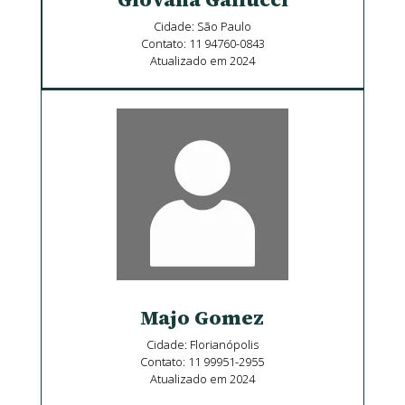
Cidade: São Paulo
Contato: 11 94760-0843
Atualizado em 2024
Majo Gomez
Cidade: Florianópolis
Contato: 11 99951-2955
Atualizado em 2024