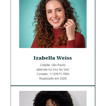
Izabella Weiss
Cidade: São Paulo
(atende no Voz do Ser)
Contato: 11 97677-7930
Atualizado em 2026