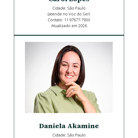
Cidade: São Paulo
(atende no Voz do Ser)
Contato: 11 97677-7930
Atualizado em 2026
Daniela Akamine
Cidade: São Paulo