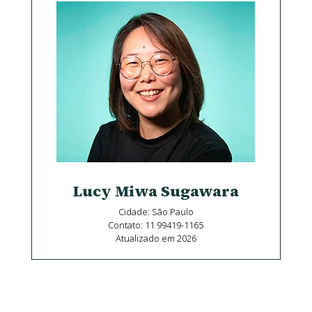
Lucy Miwa Sugawara
Cidade: São Paulo
Contato: 11 99419-1165
Atualizado em 2026