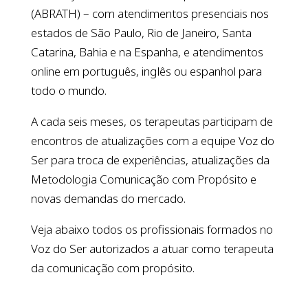
(ABRATH) – com atendimentos presenciais nos
estados de São Paulo, Rio de Janeiro, Santa
Catarina, Bahia e na Espanha, e atendimentos
online em português, inglês ou espanhol para
todo o mundo.
A cada seis meses, os terapeutas participam de
encontros de atualizações com a equipe Voz do
Ser para troca de experiências, atualizações da
Metodologia Comunicação com Propósito e
novas demandas do mercado.
Veja abaixo todos os profissionais formados no
Voz do Ser autorizados a atuar como terapeuta
da comunicação com propósito.