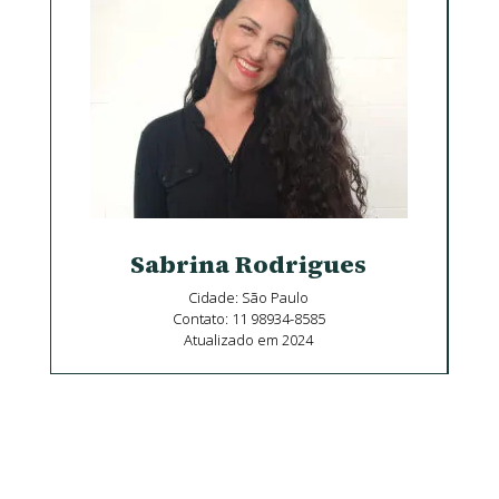
Sabrina Rodrigues
Cidade: São Paulo
Contato: 11 98934-8585
Atualizado em 2024