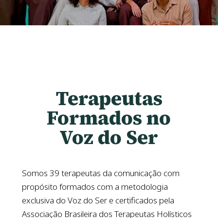
Terapeutas
Formados no
Voz do Ser
Somos 39 terapeutas da comunicação com
propósito formados com a metodologia
exclusiva do Voz do Ser e certificados pela
Associação Brasileira dos Terapeutas Holísticos