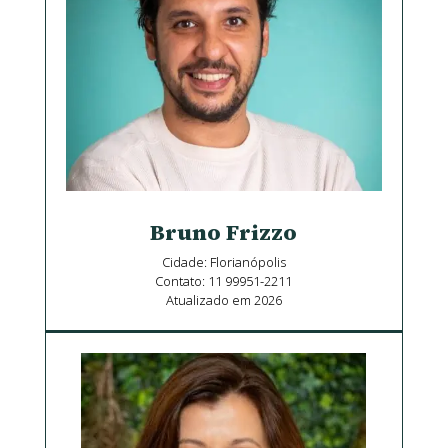
Bruno Frizzo
Cidade: Florianópolis
Contato: 11 99951-2211
Atualizado em 2026