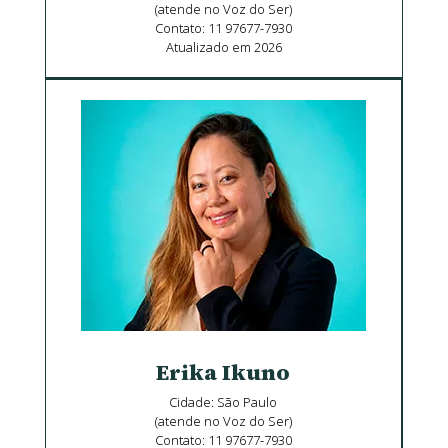
(atende no Voz do Ser)
Contato: 11 97677-7930
Atualizado em 2026
Erika Ikuno
Cidade: São Paulo
(atende no Voz do Ser)
Contato: 11 97677-7930